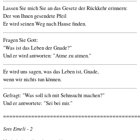
Lassen Sie mich Sie an das Gesetz der Rückkehr erinnern:
Der von Ihnen gesendete Pfeil
Er wird seinen Weg nach Hause finden.
Fragen Sie Gott:
"Was ist das Leben der Gnade?"
Und er wird antworten: "Atme zu atmen."
Er wird uns sagen, was das Leben ist, Gnade,
wenn wir nichts tun können.
Gefragt: "Was soll ich mit Sehnsucht machen?"
Und er antwortete: "Sei bei mir."
===========================================
Sots Emeli - 2