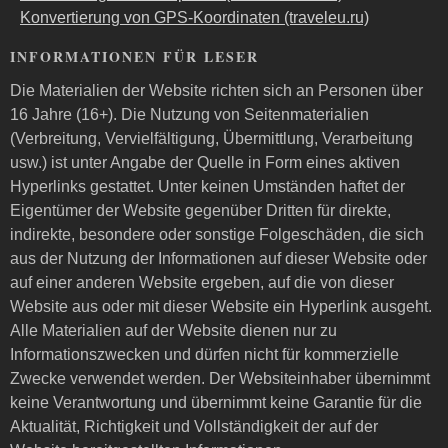
Konvertierung von GPS-Koordinaten (traveleu.ru)
INFORMATIONEN FÜR LESER
Die Materialien der Website richten sich an Personen über
16 Jahre (16+). Die Nutzung von Seitenmaterialien
(Verbreitung, Vervielfältigung, Übermittlung, Verarbeitung
usw.) ist unter Angabe der Quelle in Form eines aktiven
Hyperlinks gestattet. Unter keinen Umständen haftet der
Eigentümer der Website gegenüber Dritten für direkte,
indirekte, besondere oder sonstige Folgeschäden, die sich
aus der Nutzung der Informationen auf dieser Website oder
auf einer anderen Website ergeben, auf die von dieser
Website aus oder mit dieser Website ein Hyperlink ausgeht.
Alle Materialien auf der Website dienen nur zu
Informationszwecken und dürfen nicht für kommerzielle
Zwecke verwendet werden. Der Websiteinhaber übernimmt
keine Verantwortung und übernimmt keine Garantie für die
Aktualität, Richtigkeit und Vollständigkeit der auf der