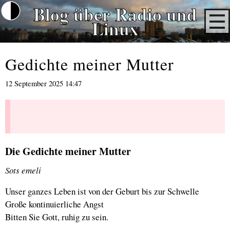
Blog über Radio und
Linux
Gedichte meiner Mutter
12 September 2025 14:47
Die Gedichte meiner Mutter
Sots emeli
Unser ganzes Leben ist von der Geburt bis zur Schwelle
Große kontinuierliche Angst
Bitten Sie Gott, ruhig zu sein.