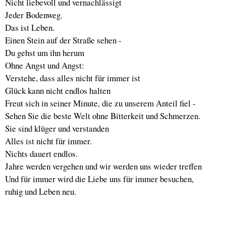
Nicht liebevoll und vernachlässigt
Jeder Bodenweg.
Das ist Leben.
Einen Stein auf der Straße sehen -
Du gehst um ihn herum
Ohne Angst und Angst:
Verstehe, dass alles nicht für immer ist
Glück kann nicht endlos halten
Freut sich in seiner Minute, die zu unserem Anteil fiel -
Sehen Sie die beste Welt ohne Bitterkeit und Schmerzen.
Sie sind klüger und verstanden
Alles ist nicht für immer.
Nichts dauert endlos.
Jahre werden vergehen und wir werden uns wieder treffen
Und für immer wird die Liebe uns für immer besuchen,
ruhig und Leben neu.