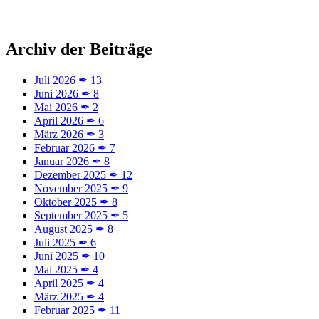
Archiv der Beiträge
Juli 2026
✒
13
Juni 2026
✒
8
Mai 2026
✒
2
April 2026
✒
6
März 2026
✒
3
Februar 2026
✒
7
Januar 2026
✒
8
Dezember 2025
✒
12
November 2025
✒
9
Oktober 2025
✒
8
September 2025
✒
5
August 2025
✒
8
Juli 2025
✒
6
Juni 2025
✒
10
Mai 2025
✒
4
April 2025
✒
4
März 2025
✒
4
Februar 2025
✒
11