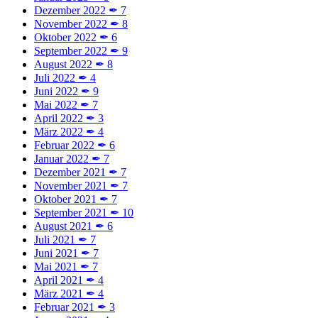
Dezember 2022
✒
7
November 2022
✒
8
Oktober 2022
✒
6
September 2022
✒
9
August 2022
✒
8
Juli 2022
✒
4
Juni 2022
✒
9
Mai 2022
✒
7
April 2022
✒
3
März 2022
✒
4
Februar 2022
✒
6
Januar 2022
✒
7
Dezember 2021
✒
7
November 2021
✒
7
Oktober 2021
✒
7
September 2021
✒
10
August 2021
✒
6
Juli 2021
✒
7
Juni 2021
✒
7
Mai 2021
✒
7
April 2021
✒
4
März 2021
✒
4
Februar 2021
✒
3