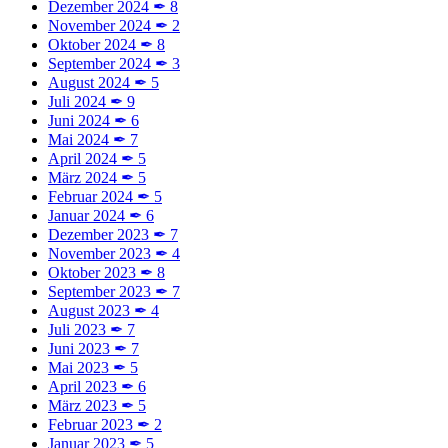
Dezember 2024
✒
8
November 2024
✒
2
Oktober 2024
✒
8
September 2024
✒
3
August 2024
✒
5
Juli 2024
✒
9
Juni 2024
✒
6
Mai 2024
✒
7
April 2024
✒
5
März 2024
✒
5
Februar 2024
✒
5
Januar 2024
✒
6
Dezember 2023
✒
7
November 2023
✒
4
Oktober 2023
✒
8
September 2023
✒
7
August 2023
✒
4
Juli 2023
✒
7
Juni 2023
✒
7
Mai 2023
✒
5
April 2023
✒
6
März 2023
✒
5
Februar 2023
✒
2
Januar 2023
✒
5