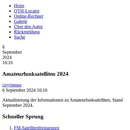
Heim
QTH-Locator
Online-Rechner
Galerie
Über den Autor
Rückmeldung
Suche
6
September
2024
16:16
Amateurfunksatelliten 2024
спутники
6 September 2024 16:16
Aktualisierung der Informationen zu Amateurfunksatelliten, Stand
September 2024.
Schneller Sprung
FM-Satellitenfrequenzen