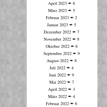
April 2023
✒
6
März 2023
✒
5
Februar 2023
✒
2
Januar 2023
✒
5
Dezember 2022
✒
7
November 2022
✒
8
Oktober 2022
✒
6
September 2022
✒
9
August 2022
✒
8
Juli 2022
✒
4
Juni 2022
✒
9
Mai 2022
✒
7
April 2022
✒
3
März 2022
✒
4
Februar 2022
✒
6