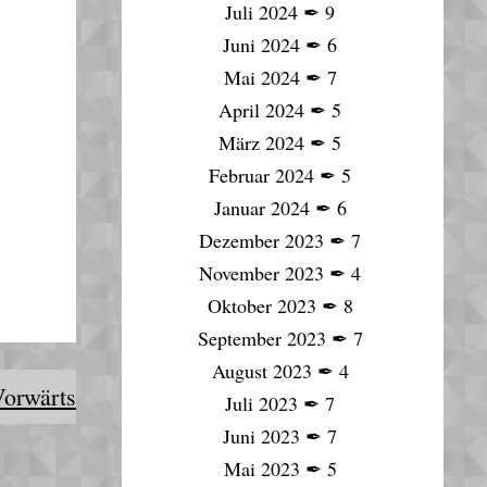
Juli 2024
✒
9
Juni 2024
✒
6
Mai 2024
✒
7
April 2024
✒
5
März 2024
✒
5
Februar 2024
✒
5
Januar 2024
✒
6
Dezember 2023
✒
7
November 2023
✒
4
Oktober 2023
✒
8
September 2023
✒
7
August 2023
✒
4
orwärts
Juli 2023
✒
7
Juni 2023
✒
7
Mai 2023
✒
5