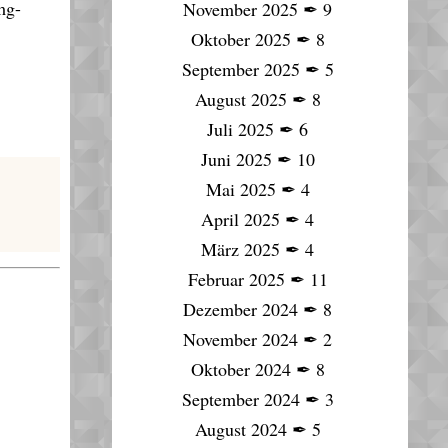
mg-
November 2025
✒
9
Oktober 2025
✒
8
September 2025
✒
5
August 2025
✒
8
Juli 2025
✒
6
Juni 2025
✒
10
Mai 2025
✒
4
April 2025
✒
4
März 2025
✒
4
Februar 2025
✒
11
Dezember 2024
✒
8
November 2024
✒
2
Oktober 2024
✒
8
September 2024
✒
3
August 2024
✒
5