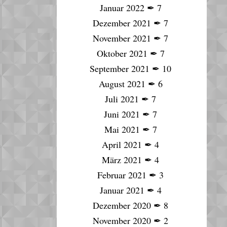
Januar 2022
✒
7
Dezember 2021
✒
7
November 2021
✒
7
Oktober 2021
✒
7
September 2021
✒
10
August 2021
✒
6
Juli 2021
✒
7
Juni 2021
✒
7
Mai 2021
✒
7
April 2021
✒
4
März 2021
✒
4
Februar 2021
✒
3
Januar 2021
✒
4
Dezember 2020
✒
8
November 2020
✒
2