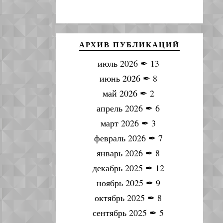
АРХИВ ПУБЛИКАЦИЙ
июль 2026
✒
13
июнь 2026
✒
8
май 2026
✒
2
апрель 2026
✒
6
март 2026
✒
3
февраль 2026
✒
7
январь 2026
✒
8
декабрь 2025
✒
12
ноябрь 2025
✒
9
октябрь 2025
✒
8
сентябрь 2025
✒
5