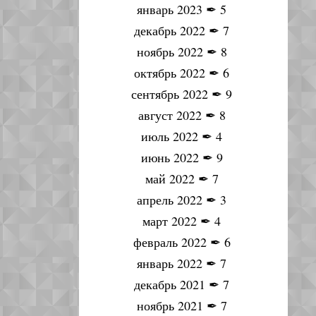
январь 2023
✒
5
декабрь 2022
✒
7
ноябрь 2022
✒
8
октябрь 2022
✒
6
сентябрь 2022
✒
9
август 2022
✒
8
июль 2022
✒
4
июнь 2022
✒
9
май 2022
✒
7
апрель 2022
✒
3
март 2022
✒
4
февраль 2022
✒
6
январь 2022
✒
7
декабрь 2021
✒
7
ноябрь 2021
✒
7