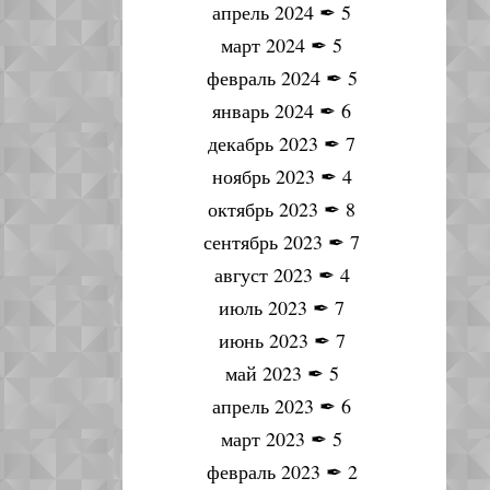
апрель 2024
✒
5
март 2024
✒
5
февраль 2024
✒
5
январь 2024
✒
6
декабрь 2023
✒
7
ноябрь 2023
✒
4
октябрь 2023
✒
8
сентябрь 2023
✒
7
август 2023
✒
4
июль 2023
✒
7
июнь 2023
✒
7
май 2023
✒
5
апрель 2023
✒
6
март 2023
✒
5
февраль 2023
✒
2