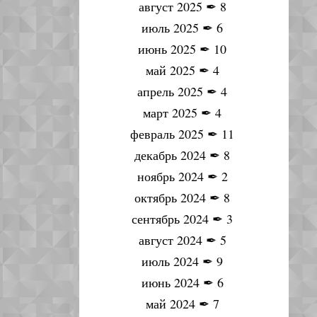
август 2025
✒
8
июль 2025
✒
6
июнь 2025
✒
10
май 2025
✒
4
апрель 2025
✒
4
март 2025
✒
4
февраль 2025
✒
11
декабрь 2024
✒
8
ноябрь 2024
✒
2
октябрь 2024
✒
8
сентябрь 2024
✒
3
август 2024
✒
5
июль 2024
✒
9
июнь 2024
✒
6
май 2024
✒
7