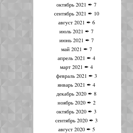
октябрь 2021
✒
7
сентябрь 2021
✒
10
август 2021
✒
6
июль 2021
✒
7
июнь 2021
✒
7
май 2021
✒
7
апрель 2021
✒
4
март 2021
✒
4
февраль 2021
✒
3
январь 2021
✒
4
декабрь 2020
✒
8
ноябрь 2020
✒
2
октябрь 2020
✒
3
сентябрь 2020
✒
3
август 2020
✒
5