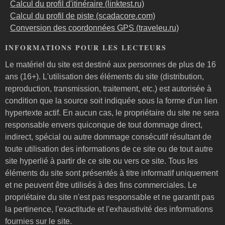
Calcul du profil d'itinéraire (linktest.ru)
Calcul du profil de piste (scadacore.com)
Conversion des coordonnées GPS (traveleu.ru)
INFORMATIONS POUR LES LECTEURS
Le matériel du site est destiné aux personnes de plus de 16
ans (16+). L'utilisation des éléments du site (distribution,
reproduction, transmission, traitement, etc.) est autorisée à
condition que la source soit indiquée sous la forme d'un lien
hypertexte actif. En aucun cas, le propriétaire du site ne sera
responsable envers quiconque de tout dommage direct,
indirect, spécial ou autre dommage consécutif résultant de
toute utilisation des informations de ce site ou de tout autre
site hyperlié à partir de ce site ou vers ce site. Tous les
éléments du site sont présentés à titre informatif uniquement
et ne peuvent être utilisés à des fins commerciales. Le
propriétaire du site n'est pas responsable et ne garantit pas
la pertinence, l'exactitude et l'exhaustivité des informations
fournies sur le site.